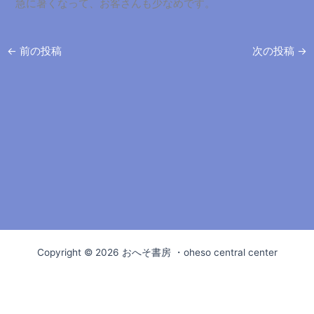
急に暑くなって、お客さんも少なめです。
←
前の投稿
次の投稿
→
Copyright © 2026 おへそ書房 ・oheso central center