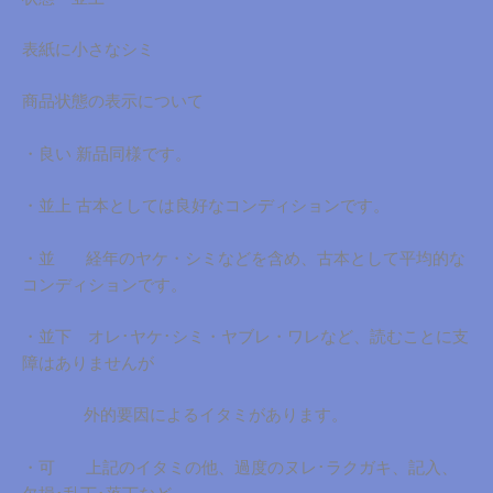
表紙に小さなシミ
商品状態の表示について
・良い 新品同様です。
・並上 古本としては良好なコンディションです。
・並 経年のヤケ・シミなどを含め、古本として平均的な
コンディションです。
・並下 オレ･ヤケ･シミ・ヤブレ・ワレなど、読むことに支
障はありませんが
外的要因によるイタミがあります。
・可 上記のイタミの他、過度のヌレ･ラクガキ、記入、